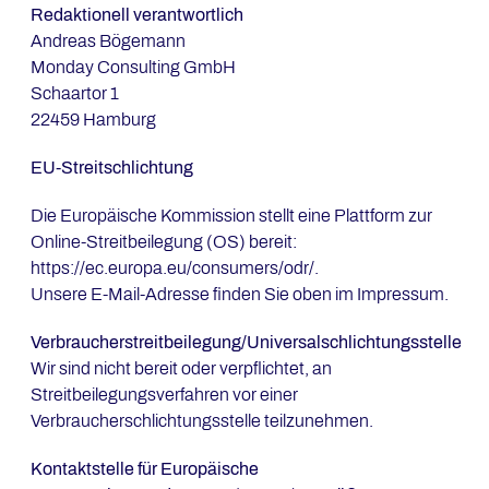
Redaktionell verantwortlich
Andreas Bögemann
Monday Consulting GmbH
Schaartor 1
22459 Hamburg
EU-Streitschlichtung
Die Europäische Kommission stellt eine Plattform zur
Online-Streitbeilegung (OS) bereit:
https://ec.europa.eu/consumers/odr/.
Unsere E-Mail-Adresse finden Sie oben im Impressum.
Verbraucherstreitbeilegung/Universalschlichtungsstelle
Wir sind nicht bereit oder verpflichtet, an
Streitbeilegungsverfahren vor einer
Verbraucherschlichtungsstelle teilzunehmen.
Kontaktstelle für Europäische