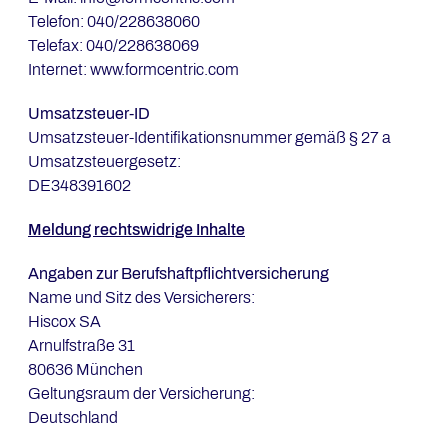
Telefon: 040/228638060
Telefax: 040/228638069
Internet: www.formcentric.com
Umsatzsteuer-ID
Umsatzsteuer-Identifikationsnummer gemäß § 27 a
Umsatzsteuergesetz:
DE348391602
Meldung rechtswidrige Inhalte
Angaben zur Berufshaftpflichtversicherung
Name und Sitz des Versicherers:
Hiscox SA
Arnulfstraße 31
80636 München
Geltungsraum der Versicherung:
Deutschland