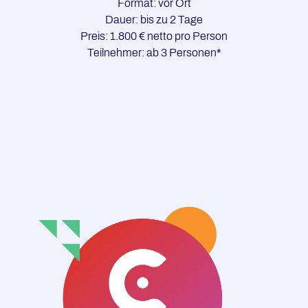
Format: vor Ort
Dauer: bis zu 2 Tage
Preis: 1.800 € netto pro Person
Teilnehmer: ab 3 Personen*