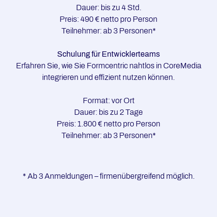
Dauer: bis zu 4 Std.
Preis: 490 € netto pro Person
Teilnehmer: ab 3 Personen*
Schulung für Entwicklerteams
Erfahren Sie, wie Sie Formcentric nahtlos in CoreMedia
integrieren und effizient nutzen können.
Format: vor Ort
Dauer: bis zu 2 Tage
Preis: 1.800 € netto pro Person
Teilnehmer: ab 3 Personen*
* Ab 3 Anmeldungen – firmenübergreifend möglich.