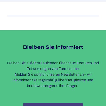
Blei­ben Sie in­for­miert
Bleiben Sie auf dem Laufenden über neue Features und
Entwicklungen von Formcentric.
Melden Sie sich für unseren Newsletter an – wir
informieren Sie regelmäßig über Neuigkeiten und
beantworten gerne Ihre Fragen.