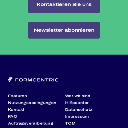
Kontaktieren Sie uns
Newsletter abonnieren
Features
Wer wir sind
Nutzungsbedingungen
Hilfecenter
Kontakt
Datenschutz
FAQ
Impressum
Auftragsverarbeitung
TOM