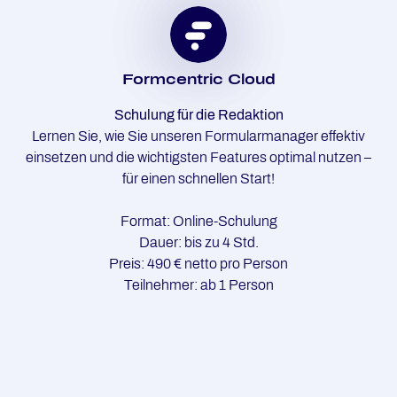
Form­cen­tric Cloud
Schulung für die Redaktion
Lernen Sie, wie Sie unseren Formularmanager effektiv
einsetzen und die wichtigsten Features optimal nutzen –
für einen schnellen Start!
Format: Online-Schulung
Dauer: bis zu 4 Std.
Preis: 490 € netto pro Person
Teilnehmer: ab 1 Person