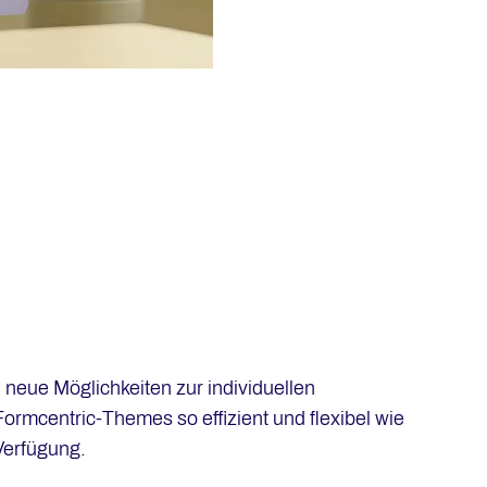
neue Möglichkeiten zur individuellen
ormcentric-Themes so effizient und flexibel wie
Verfügung.