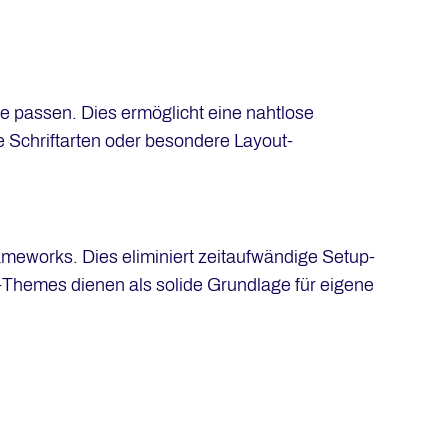
te passen. Dies ermöglicht eine nahtlose
 Schriftarten oder besondere Layout-
ameworks. Dies eliminiert zeitaufwändige Setup-
s-Themes dienen als solide Grundlage für eigene