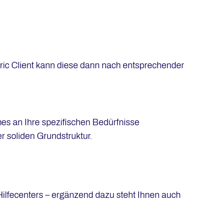
ric Client kann diese dann nach entsprechender
es an Ihre spezifischen Bedürfnisse
 soliden Grundstruktur.
ilfecenters – ergänzend dazu steht Ihnen auch