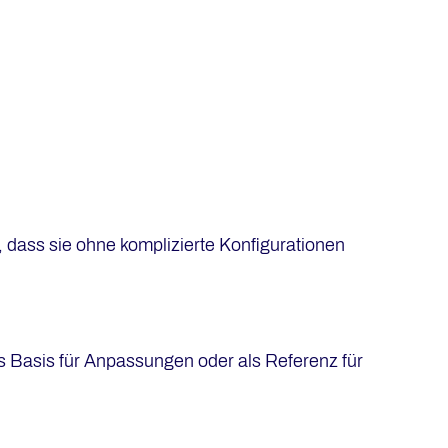
, dass sie ohne komplizierte Konfigurationen
ls Basis für Anpassungen oder als Referenz für