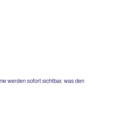
me werden sofort sichtbar, was den