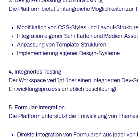
3. Design-Anpassung und Entwicklung
Die Plattform bietet umfangreiche Möglichkeiten zu
Modifikation von CSS-Styles und Layout-Struktur
Integration eigener Schriftarten und Medien-Asse
Anpassung von Template-Strukturen
Implementierung eigener Design-Systeme
4. Integriertes Testing
Der Workspace verfügt über einen integrierten Dev-S
Entwicklungsprozess erheblich beschleunigt.
5. Formular-Integration
Die Plattform unterstützt die Entwicklung von Theme
Direkte Integration von Formularen aus jeder vo