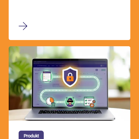
Produkt