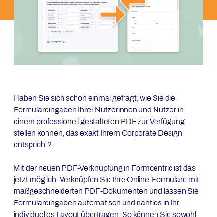
Haben Sie sich schon einmal gefragt, wie Sie die
Formulareingaben Ihrer Nutzerinnen und Nutzer in
einem professionell gestalteten PDF zur Verfügung
stellen können, das exakt Ihrem Corporate Design
entspricht?
Mit der neuen PDF-Verknüpfung in Formcentric ist das
jetzt möglich. Verknüpfen Sie Ihre Online-Formulare mit
maßgeschneiderten PDF-Dokumenten und lassen Sie
Formulareingaben automatisch und nahtlos in Ihr
individuelles Layout übertragen. So können Sie sowohl