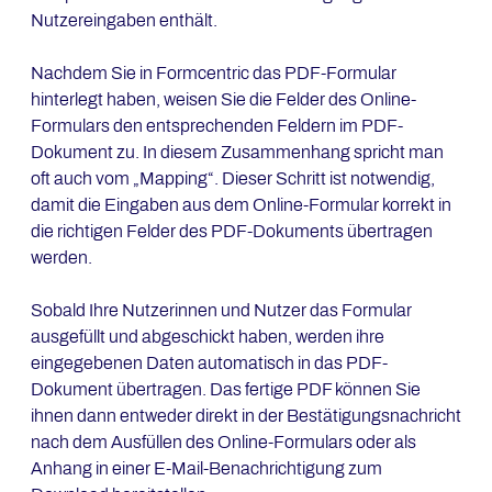
Nutzereingaben enthält.
Nachdem Sie in Formcentric das PDF-Formular
hinterlegt haben, weisen Sie die Felder des Online-
Formulars den entsprechenden Feldern im PDF-
Dokument zu. In diesem Zusammenhang spricht man
oft auch vom „Mapping“. Dieser Schritt ist notwendig,
damit die Eingaben aus dem Online-Formular korrekt in
die richtigen Felder des PDF-Dokuments übertragen
werden.
Sobald Ihre Nutzerinnen und Nutzer das Formular
ausgefüllt und abgeschickt haben, werden ihre
eingegebenen Daten automatisch in das PDF-
Dokument übertragen. Das fertige PDF können Sie
ihnen dann entweder direkt in der Bestätigungsnachricht
nach dem Ausfüllen des Online-Formulars oder als
Anhang in einer E-Mail-Benachrichtigung zum