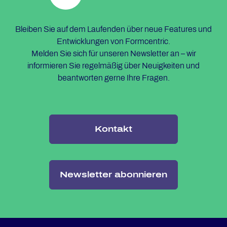
Bleiben Sie auf dem Laufenden über neue Features und
Entwicklungen von Formcentric.
Melden Sie sich für unseren Newsletter an – wir
informieren Sie regelmäßig über Neuigkeiten und
beantworten gerne Ihre Fragen.
Kontakt
Newsletter abonnieren